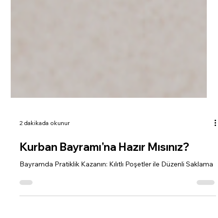
2 dakikada okunur
Kurban Bayramı'na Hazır Mısınız?
Bayramda Pratiklik Kazanın: Kılıtlı Poşetler ile Düzenli Saklama