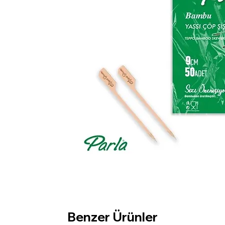
Benzer Ürünler