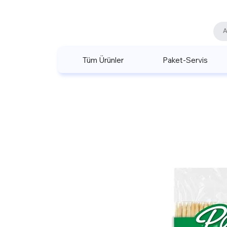
Tüm Ürünler
Paket-Servis