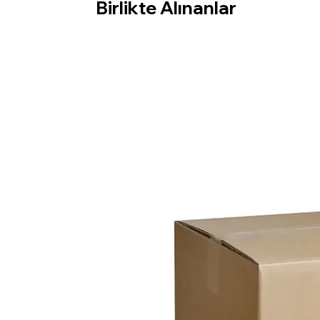
Birlikte Alınanlar