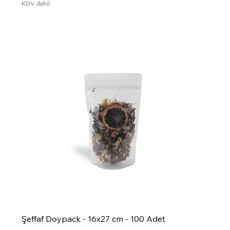
KDV dahil
Şeffaf Doypack - 16x27 cm - 100 Adet