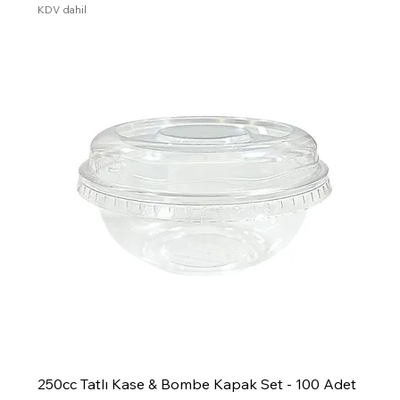
KDV dahil
250cc Tatlı Kase & Bombe Kapak Set - 100 Adet