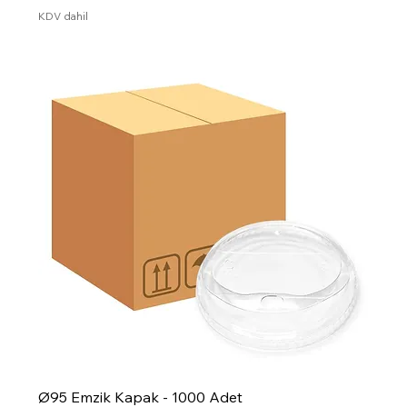
KDV dahil
Ø95 Emzik Kapak - 1000 Adet