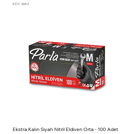
KDV dahil
Ekstra Kalın Siyah Nitril Eldiven Orta - 100 Adet