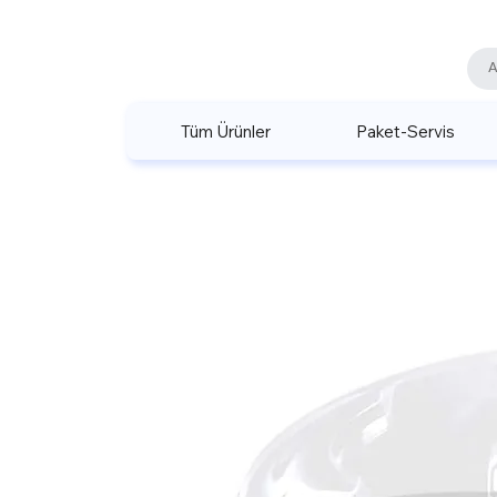
Tüm Ürünler
Paket-Servis