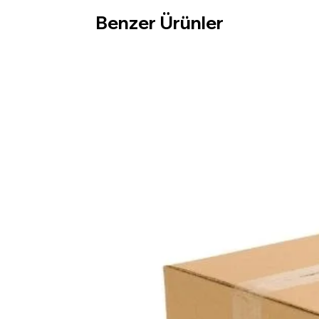
Benzer Ürünler