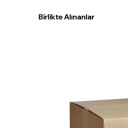
Birlikte Alınanlar