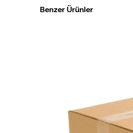
Benzer Ürünler