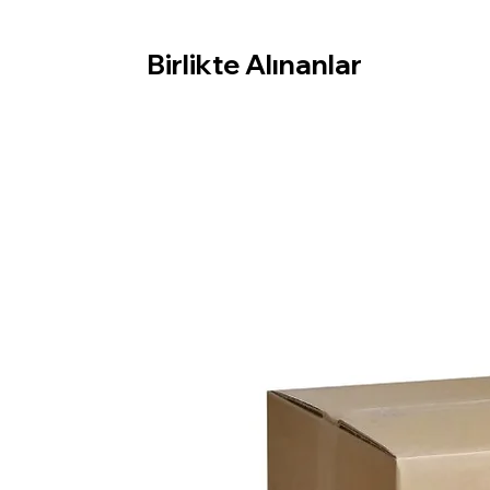
Birlikte Alınanlar