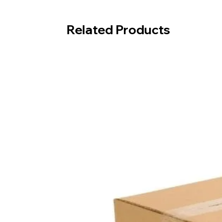
Related Products