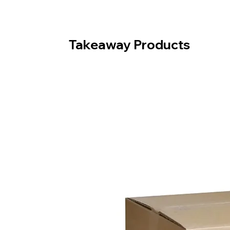
Takeaway Products